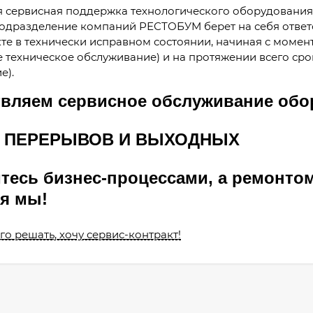
 сервисная поддержка технологического оборудования н
одразделение компаний РЕСТОБУМ берет на себя ответс
те в технически исправном состоянии, начиная с момен
е техническое обслуживание) и на протяжении всего сро
е).
вляем сервисное обслуживание обо
ЕЗ ПЕРЕРЫВОВ И ВЫХОДНЫХ
тесь бизнес-процессами, а ремонто
я мы!
го решать, хочу сервис-контракт!