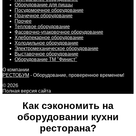
Оборудование для пиццы
Посудомоечное оборудование
Прачечное оборудование
Прочее
Тепловое оборудование
Фасовочно-упаковочное оборудование
Хлебопекарное оборудование
Холодильное оборудование
Электромеханическое оборудование
Выставочное оборудование
Оборудование ТМ "Финист"
О компании
РЕСТОБУМ
- Оборудование, проверенное временем!
© 2026
Полная версия сайта
Как сэкономить на
оборудовании кухни
ресторана?