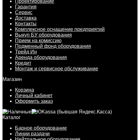
Проектирование
Гарантия
Сервис
Доставка
Контакты
Комплексное оснащение предприятий
Выкуп БУ оборудования
Прием на комиссию
Подменный фонд оборудования
Трейд Ин
Аренда оборудования
Кредит
Монтаж и сервисное обслуживание
Магазин
Корзина
Личный кабинет
Оформить заказ
Каталог
Барное оборудование
Линии раздачи
Нейтральное оборудование