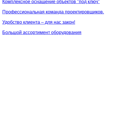
Комплексное оснащение объектов "под ключ"
Профессиональная команда проектировщиков.
Удобство клиента – для нас закон!
Большой ассортимент оборудования